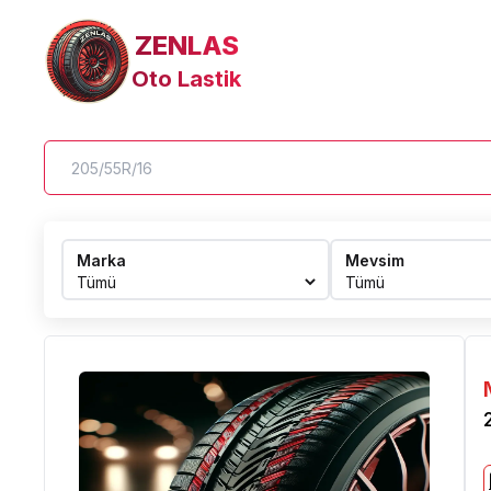
ZENLAS
Oto Lastik
Marka
Mevsim