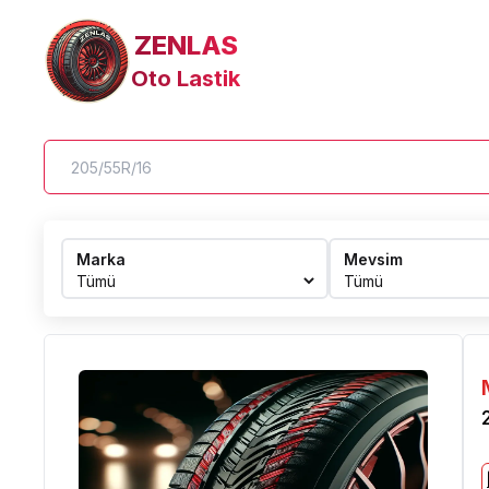
ZENLAS
Oto Lastik
Marka
Mevsim