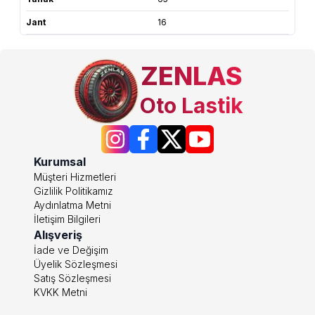
Jant
16
ZENLAS
Oto Lastik
Kurumsal
Müşteri Hizmetleri
Gizlilik Politikamız
Aydınlatma Metni
İletişim Bilgileri
Alışveriş
İade ve Değişim
Üyelik Sözleşmesi
Satış Sözleşmesi
KVKK Metni