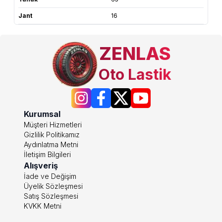
Jant
16
ZENLAS
Oto Lastik
Kurumsal
Müşteri Hizmetleri
Gizlilik Politikamız
Aydınlatma Metni
İletişim Bilgileri
Alışveriş
İade ve Değişim
Üyelik Sözleşmesi
Satış Sözleşmesi
KVKK Metni