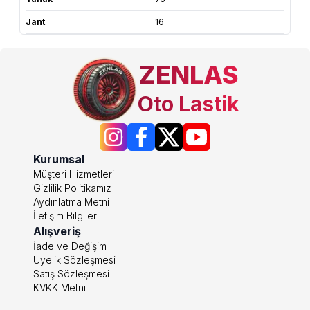
Jant
16
ZENLAS
Oto Lastik
Kurumsal
Müşteri Hizmetleri
Gizlilik Politikamız
Aydınlatma Metni
İletişim Bilgileri
Alışveriş
İade ve Değişim
Üyelik Sözleşmesi
Satış Sözleşmesi
KVKK Metni