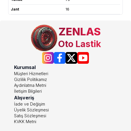
Jant
16
ZENLAS
Oto Lastik
Kurumsal
Müşteri Hizmetleri
Gizlilik Politikamız
Aydınlatma Metni
İletişim Bilgileri
Alışveriş
İade ve Değişim
Üyelik Sözleşmesi
Satış Sözleşmesi
KVKK Metni