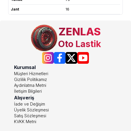
Jant
16
ZENLAS
Oto Lastik
Kurumsal
Müşteri Hizmetleri
Gizlilik Politikamız
Aydınlatma Metni
İletişim Bilgileri
Alışveriş
İade ve Değişim
Üyelik Sözleşmesi
Satış Sözleşmesi
KVKK Metni