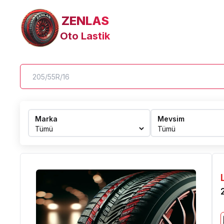
ZENLAS
Oto Lastik
Marka
Mevsim