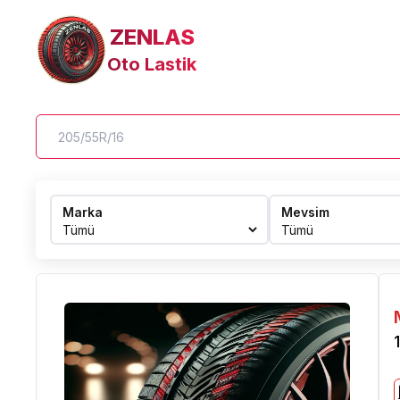
ZENLAS
Oto Lastik
Marka
Mevsim